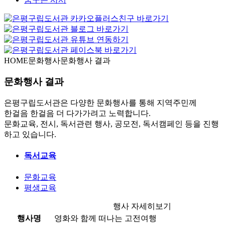
HOME
문화행사
문화행사 결과
문화행사 결과
은평구립도서관은 다양한 문화행사를 통해 지역주민께
한걸음 한걸음 더 다가가려고 노력합니다.
문화교육, 전시, 독서관련 행사, 공모전, 독서캠페인 등을 진행
하고 있습니다.
독서교육
문화교육
평생교육
행사 자세히보기
행사명
영화와 함께 떠나는 고전여행