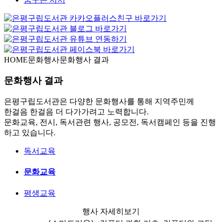
HOME
문화행사
문화행사 결과
문화행사 결과
은평구립도서관은 다양한 문화행사를 통해 지역주민께
한걸음 한걸음 더 다가가려고 노력합니다.
문화교육, 전시, 독서관련 행사, 공모전, 독서캠페인 등을 진행
하고 있습니다.
독서교육
문화교육
평생교육
행사 자세히보기