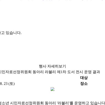
하고 있습니다.
행사 자세히보기
시민자료선정위원회 동아리 라블리 제1차 도서 전시 운영 결과
대상
08. 23 (토)
장소
년 시민자료선정위원회 동아리 '라블리'를 운영하고 있습니다. 지