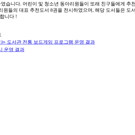
하였습니다. 어린이 및 청소년 동아리원들이 또래 친구들에게 추
동아리원들의 대표 추천도서 8권을 전시하였으며, 해당 도서들은 
합니다 !
트
는 도서관 전통 보드게임 프로그램 운영 결과
시 운영 결과