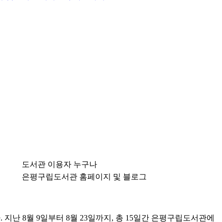
도서관 이용자 누구나
은평구립도서관 홈페이지 및 블로그
난 8월 9일부터 8월 23일까지, 총 15일간 은평구립도서관에