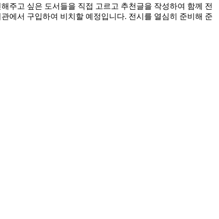
천해주고 싶은 도서들을 직접 고르고 추천글을 작성하여 함께 전
도서관에서 구입하여 비치할 예정입니다. 전시를 열심히 준비해 준