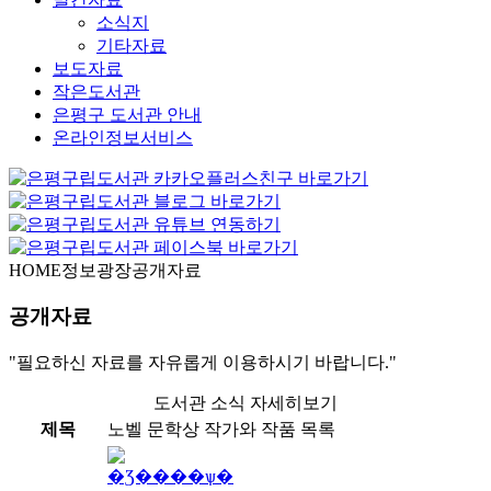
소식지
기타자료
보도자료
작은도서관
은평구 도서관 안내
온라인정보서비스
HOME
정보광장
공개자료
공개자료
"필요하신 자료를 자유롭게 이용하시기 바랍니다."
도서관 소식 자세히보기
제목
노벨 문학상 작가와 작품 목록