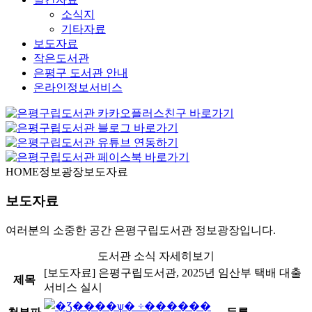
소식지
기타자료
보도자료
작은도서관
은평구 도서관 안내
온라인정보서비스
HOME
정보광장
보도자료
보도자료
여러분의 소중한 공간 은평구립도서관 정보광장입니다.
도서관 소식 자세히보기
[보도자료] 은평구립도서관, 2025년 임산부 택배 대출
제목
서비스 실시