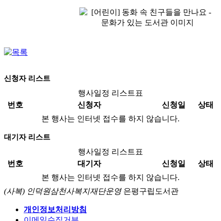
신청자 리스트
행사일정 리스트표
번호
신청자
신청일
상태
본 행사는 인터넷 접수를 하지 않습니다.
대기자 리스트
행사일정 리스트표
번호
대기자
신청일
상태
본 행사는 인터넷 접수를 하지 않습니다.
(사복) 인덕원삼천사복지재단운영
은평구립도서관
개인정보처리방침
이메일수집거부