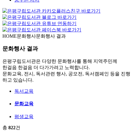
HOME
문화행사
문화행사 결과
문화행사 결과
은평구립도서관은 다양한 문화행사를 통해 지역주민께
한걸음 한걸음 더 다가가려고 노력합니다.
문화교육, 전시, 독서관련 행사, 공모전, 독서캠페인 등을 진행
하고 있습니다.
독서교육
문화교육
평생교육
총
822
건