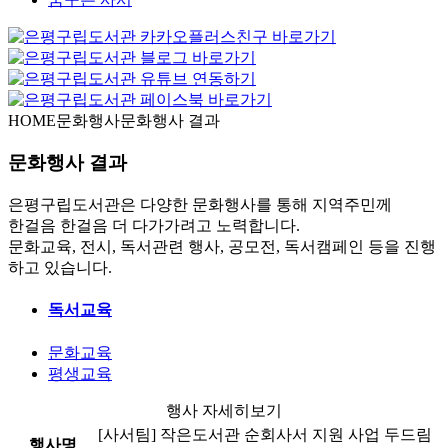
HOME
문화행사
문화행사 결과
문화행사 결과
은평구립도서관은 다양한 문화행사를 통해 지역주민께
한걸음 한걸음 더 다가가려고 노력합니다.
문화교육, 전시, 독서관련 행사, 공모전, 독서캠페인 등을 진행
하고 있습니다.
독서교육
문화교육
평생교육
행사 자세히보기
[사서팀] 작은도서관 순회사서 지원 사업 두드림
행사명