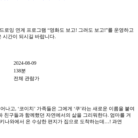
드로잉 연계 프로그램 “영화도 보고! 그려도 보고!”를 운영하고
 시간이 되시길 바랍니다.
2024-08-09
138분
전체 관람가
어나고, ‘코이치’ 가족들은 그에게 ‘쿠’라는 새로운 이름을 붙여
 갓파 친구들과 함께했던 자연에서의 삶을 그리워한다. 엄마를 겨
 오키나와에서 온 수상한 편지가 집으로 도착하는데…! 과연