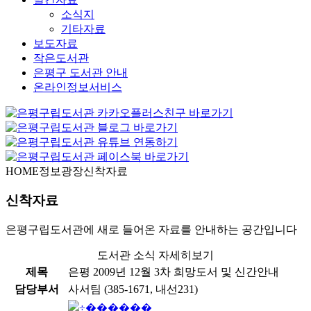
소식지
기타자료
보도자료
작은도서관
은평구 도서관 안내
온라인정보서비스
HOME
정보광장
신착자료
신착자료
은평구립도서관에 새로 들어온 자료를 안내하는 공간입니다
도서관 소식 자세히보기
제목
은평 2009년 12월 3차 희망도서 및 신간안내
담당부서
사서팀 (385-1671, 내선231)