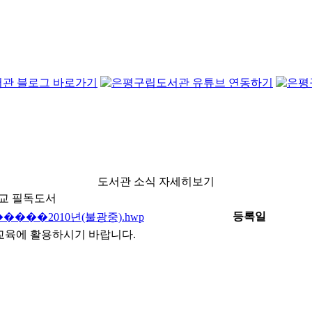
도서관 소식 자세히보기
학교 필독도서
등록일
2010년(불광중).hwp
서교육에 활용하시기 바랍니다.