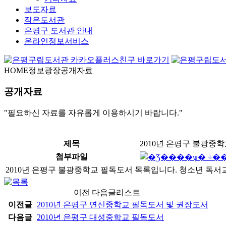
보도자료
작은도서관
은평구 도서관 안내
온라인정보서비스
HOME
정보광장
공개자료
공개자료
"필요하신 자료를 자유롭게 이용하시기 바랍니다."
제목
2010년 은평구 불광중
첨부파일
2010년 은평구 불광중학교 필독도서 목록입니다. 청소년 독
이전 다음글리스트
이전글
2010년 은평구 연신중학교 필독도서 및 권장도서
다음글
2010년 은평구 대성중학교 필독도서