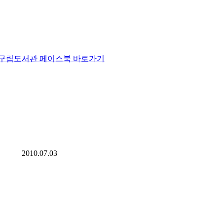
2010.07.03