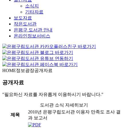
소식지
기타자료
보도자료
작은도서관
은평구 도서관 안내
온라인정보서비스
HOME
정보광장
공개자료
공개자료
"필요하신 자료를 자유롭게 이용하시기 바랍니다."
도서관 소식 자세히보기
2010년 은평구립도서관 이용자 만족도 조사 결
제목
과 보고서