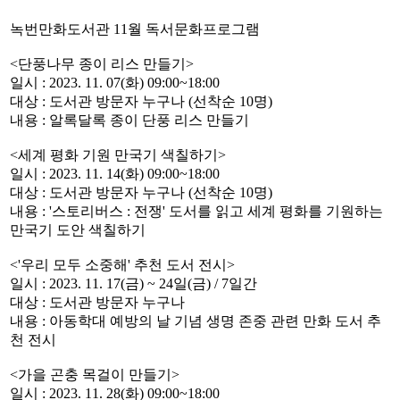
녹번만화도서관 11월 독서문화프로그램
<단풍나무 종이 리스 만들기>
일시 : 2023. 11. 07(화) 09:00~18:00
대상 : 도서관 방문자 누구나 (선착순 10명)
내용 : 알록달록 종이 단풍 리스 만들기
<세계 평화 기원 만국기 색칠하기>
일시 : 2023. 11. 14(화) 09:00~18:00
대상 : 도서관 방문자 누구나 (선착순 10명)
내용 : '스토리버스 : 전쟁' 도서를 읽고 세계 평화를 기원하는
만국기 도안 색칠하기
<'우리 모두 소중해' 추천 도서 전시>
일시 : 2023. 11. 17(금) ~ 24일(금) / 7일간
대상 : 도서관 방문자 누구나
내용 : 아동학대 예방의 날 기념 생명 존중 관련 만화 도서 추
천 전시
<가을 곤충 목걸이 만들기>
일시 : 2023. 11. 28(화) 09:00~18:00