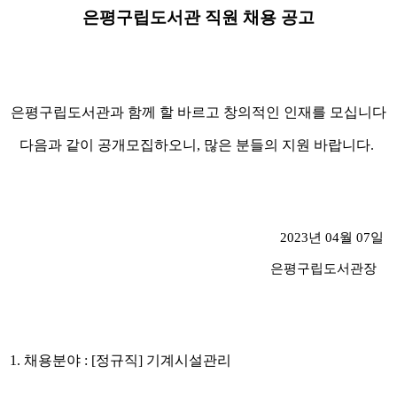
은평구립도서관 직원 채용 공고
은평구립도서관과 함께 할 바르고 창의적인 인재를 모십니다
다음과 같이 공개모집하오니, 많은 분들의 지원 바랍니다.
2023년 04월 07일
​
은평구립도서관장
1. 채용분야 : [정규직] 기계시설관리