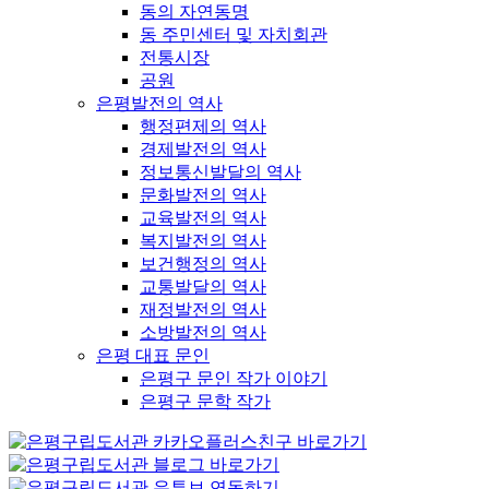
동의 자연동명
동 주민센터 및 자치회관
전통시장
공원
은평발전의 역사
행정편제의 역사
경제발전의 역사
정보통신발달의 역사
문화발전의 역사
교육발전의 역사
복지발전의 역사
보건행정의 역사
교통발달의 역사
재정발전의 역사
소방발전의 역사
은평 대표 문인
은평구 문인 작가 이야기
은평구 문학 작가