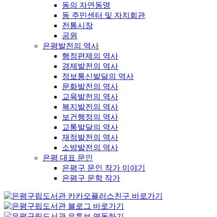
동의 자연동명
동 주민센터 및 자치회관
전통시장
공원
은평발전의 역사
행정편제의 역사
경제발전의 역사
정보통신발달의 역사
문화발전의 역사
교육발전의 역사
복지발전의 역사
보건행정의 역사
교통발달의 역사
재정발전의 역사
소방발전의 역사
은평 대표 문인
은평구 문인 작가 이야기
은평구 문학 작가