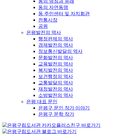
동의 명칭과 유래
동의 자연동명
동 주민센터 및 자치회관
전통시장
공원
은평발전의 역사
행정편제의 역사
경제발전의 역사
정보통신발달의 역사
문화발전의 역사
교육발전의 역사
복지발전의 역사
보건행정의 역사
교통발달의 역사
재정발전의 역사
소방발전의 역사
은평 대표 문인
은평구 문인 작가 이야기
은평구 문학 작가