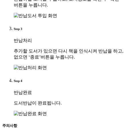
버튼을 누릅니다.
Step
3
반납처리
추가할 도서가 있으면 다시 책을 인식시켜 반납을 하고,
없으면 ‘종료’버튼을 누릅니다.
Step
4
반납완료
도서반납이 완료됩니다.
주의사항