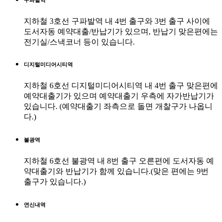
지하철 3호선 구파발역 내 4번 출구와 3번 출구 사이에
도서자동 예약대출/반납기가 있으며, 반납기 맞은편에는
전기실/스낵코너 등이 있습니다.
디지털미디어시티역
지하철 6호선 디지털미디어시티역 내 4번 출구 맞은편에
예약대출기가 있으며 예약대출기 우측에 자가반납기가
있습니다. (예약대출기 좌측으로 돌면 개찰구가 나옵니
다.)
불광역
지하철 6호선 불광역 내 8번 출구 오른편에 도서자동 예
약대출기와 반납기가 함께 있습니다.(맞은 편에는 9번
출구가 있습니다.)
연신내역